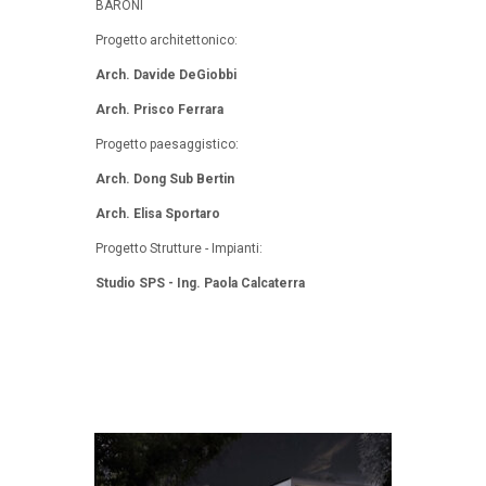
BARONI
Progetto architettonico:
Arch. Davide DeGiobbi
Arch. Prisco Ferrara
Progetto paesaggistico:
Arch. Dong Sub Bertin
Arch. Elisa Sportaro
Progetto Strutture - Impianti:
Studio SPS - Ing. Paola Calcaterra