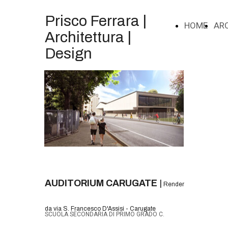
Prisco Ferrara |
HOME
AR
Architettura |
Design
AUDITORIUM CARUGATE
|
Render
da via S. Francesco D'Assisi - Carugate
SCUOLA SECONDARIA DI PRIMO GRADO C.